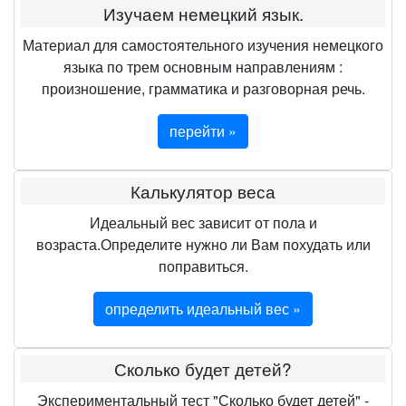
Изучаем немецкий язык.
Материал для самостоятельного изучения немецкого
языка по трем основным направлениям :
произношение, грамматика и разговорная речь.
перейти »
Калькулятор веса
Идеальный вес зависит от пола и
возраста.Определите нужно ли Вам похудать или
поправиться.
определить идеальный вес »
Сколько будет детей?
Экспериментальный тест "Сколько будет детей" -