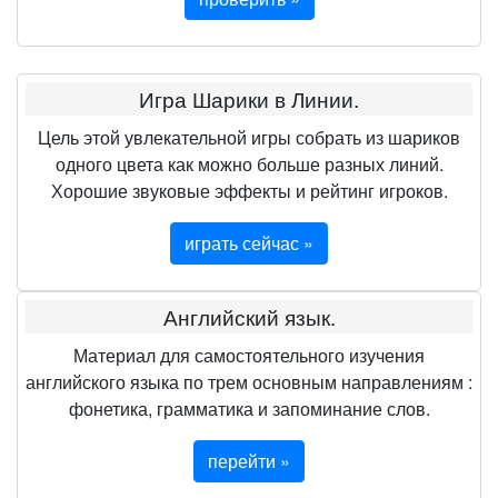
Игра Шарики в Линии.
Цель этой увлекательной игры собрать из шариков
одного цвета как можно больше разных линий.
Хорошие звуковые эффекты и рейтинг игроков.
играть сейчас »
Английский язык.
Материал для самостоятельного изучения
английского языка по трем основным направлениям :
фонетика, грамматика и запоминание слов.
перейти »