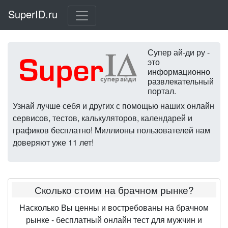
SuperID.ru
Супер ай-ди ру -
это
информационно
развлекательный
портал.
Узнай лучше себя и других с помощью наших онлайн
сервисов, тестов, калькуляторов, календарей и
графиков бесплатно! Миллионы пользователей нам
доверяют уже 11 лет!
Сколько стоим на брачном рынке?
Насколько Вы ценны и востребованы на брачном
рынке - бесплатный онлайн тест для мужчин и