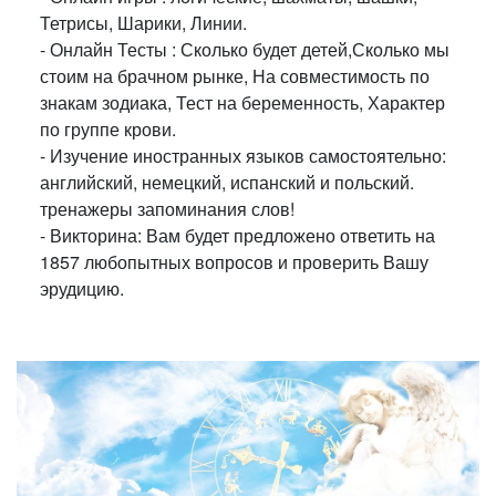
Тетрисы, Шарики, Линии.
- Онлайн Тесты : Сколько будет детей,Сколько мы
стоим на брачном рынке, На совместимость по
знакам зодиака, Тест на беременность, Характер
по группе крови.
- Изучение иностранных языков самостоятельно:
английский, немецкий, испанский и польский.
тренажеры запоминания слов!
- Викторина: Вам будет предложено ответить на
1857 любопытных вопросов и проверить Вашу
эрудицию.