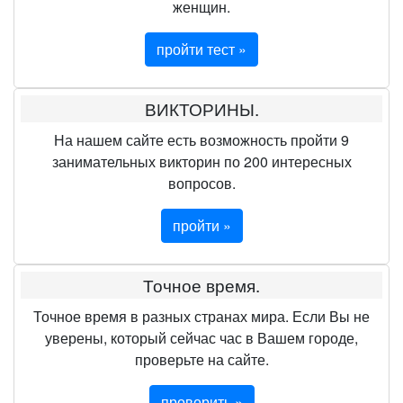
женщин.
пройти тест »
ВИКТОРИНЫ.
На нашем сайте есть возможность пройти 9
занимательных викторин по 200 интересных
вопросов.
пройти »
Точное время.
Точное время в разных странах мира. Если Вы не
уверены, который сейчас час в Вашем городе,
проверьте на сайте.
проверить »