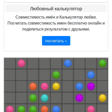
Любовный калькулятор
Совместимость имён и Калькулятор любви.
Посчитать совместимость имен бесплатно онлайн и
поделиться результатом с друзьями.
посчитать »