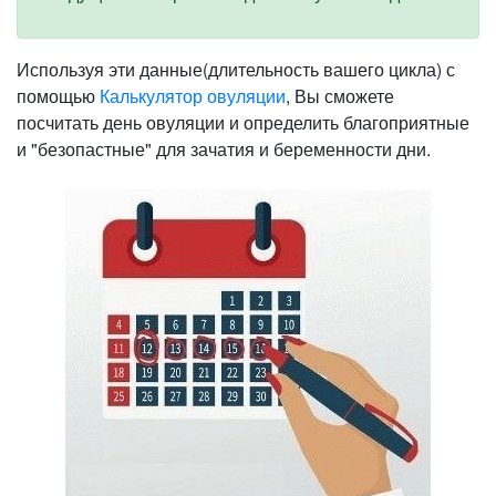
Используя эти данные(длительность вашего цикла) с
помощью
Калькулятор овуляции
, Вы сможете
посчитать день овуляции и определить благоприятные
и "безопастные" для зачатия и беременности дни.