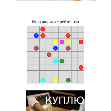
Игра шарики с рейтингом