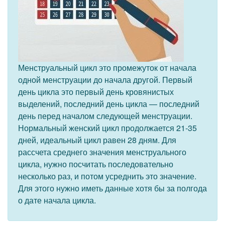
Менструальный цикл это промежуток от начала
одной менструации до начала другой. Первый
день цикла это первый день кровянистых
выделений, последний день цикла — последний
день перед началом следующей менструации.
Нормальный женский цикл продолжается 21-35
дней, идеальный цикл равен 28 дням. Для
рассчета среднего значения менструального
цикла, нужно посчитать последовательно
несколько раз, и потом усреднить это значение.
Для этого нужно иметь данные хотя бы за полгода
о дате начала цикла.