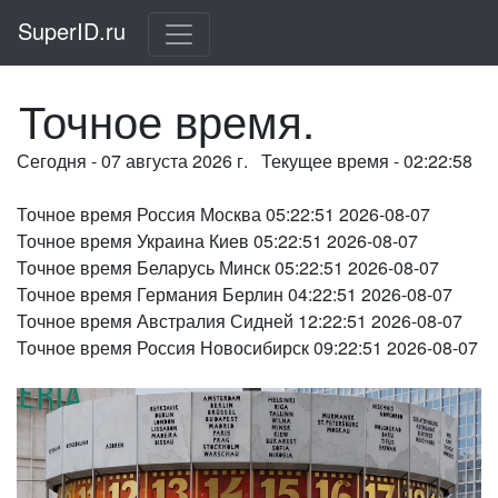
SuperID.ru
Точное время.
Сегодня - 07 августа 2026 г. Текущее время - 02:22:58
Точное время Россия Москва 05:22:51 2026-08-07
Точное время Украина Киев 05:22:51 2026-08-07
Точное время Беларусь Минск 05:22:51 2026-08-07
Точное время Германия Берлин 04:22:51 2026-08-07
Точное время Австралия Сидней 12:22:51 2026-08-07
Точное время Россия Новосибирск 09:22:51 2026-08-07