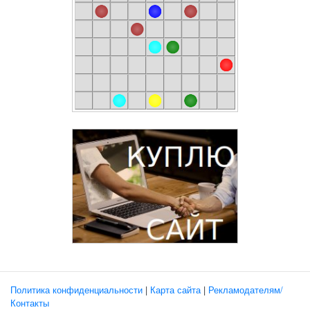
Политика конфиденциальности
|
Карта сайта
|
Рекламодателям/
Контакты