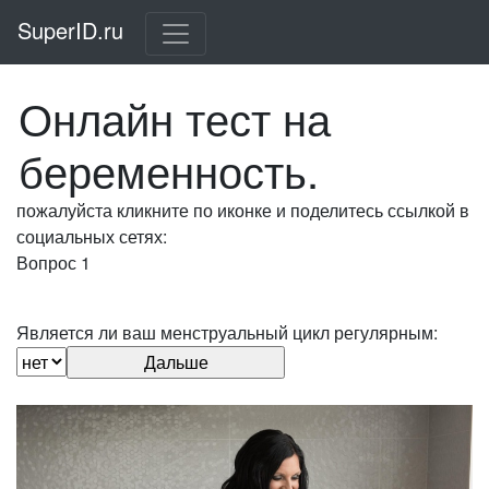
SuperID.ru
Онлайн тест на
беременность.
пожалуйста кликните по иконке и поделитесь ссылкой в
социальных сетях:
Вопрос 1
Является ли ваш менструальный цикл регулярным: