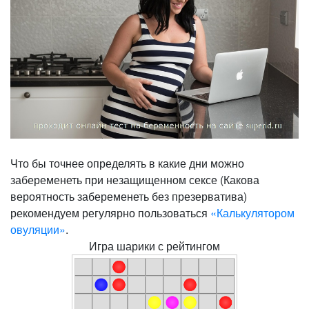
Что бы точнее определять в какие дни можно
забеременеть при незащищенном сексе (Какова
вероятность забеременеть без презерватива)
рекомендуем регулярно пользоваться
«Калькулятором
овуляции»
.
Игра шарики с рейтингом