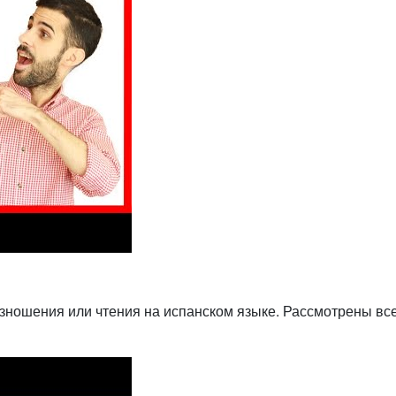
зношения или чтения на испанском языке. Рассмотрены вс