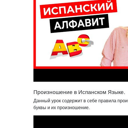
Произношение в Испанском Языке.
Данный урок содержит в себе правила прои
буквы и их произношение.