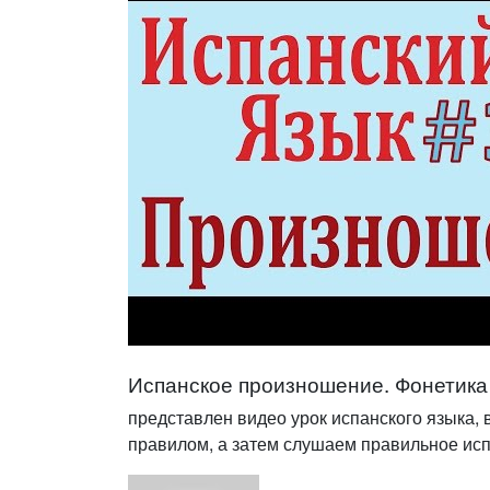
Испанское произношение. Фонетика 
представлен видео урок испанского языка, 
правилом, а затем слушаем правильное исп